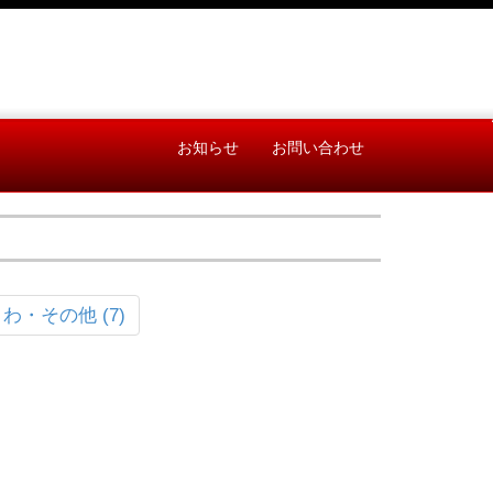
お知らせ
お問い合わせ
わ・その他 (7)