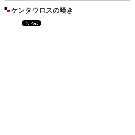
ケンタウロスの嘆き