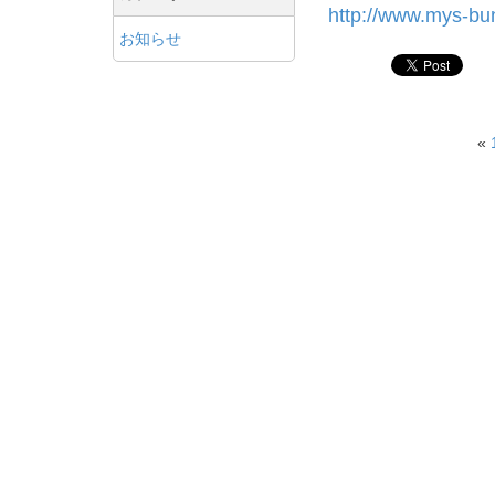
http://www.mys-bu
お知らせ
«