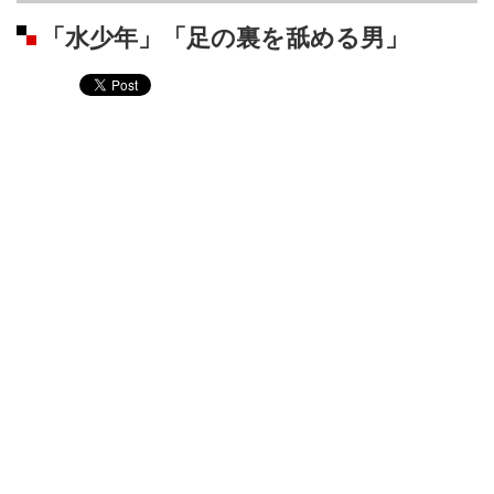
「水少年」「足の裏を舐める男」