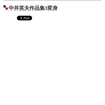
中井英夫作品集3変身