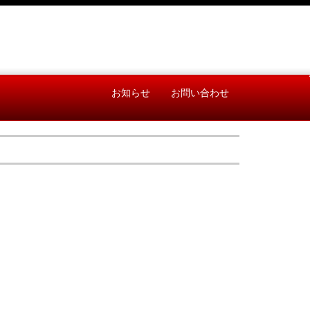
お知らせ
お問い合わせ