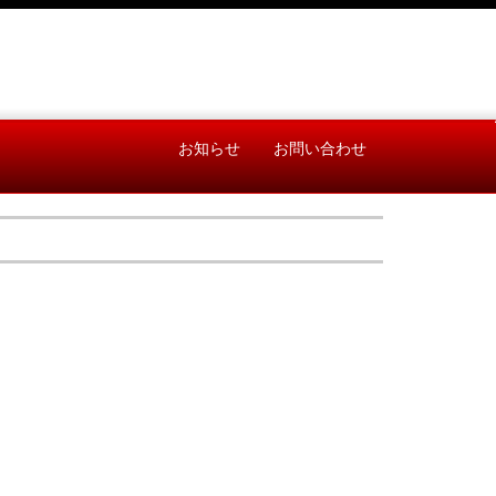
お知らせ
お問い合わせ