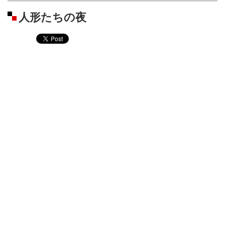
人形たちの夜