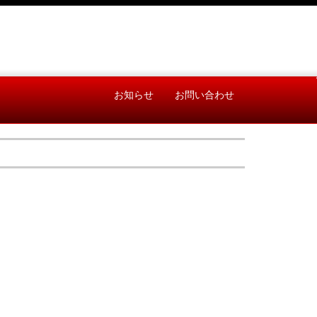
お知らせ
お問い合わせ