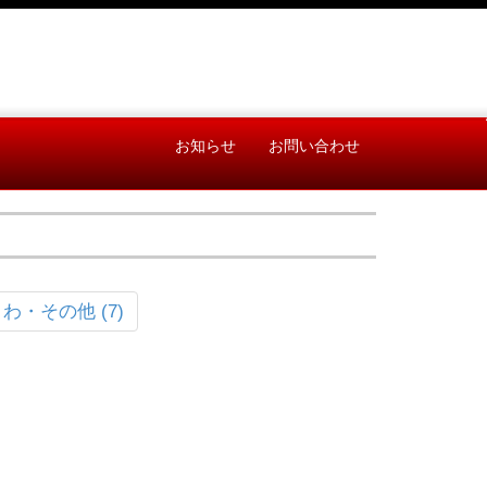
お知らせ
お問い合わせ
わ・その他 (7)