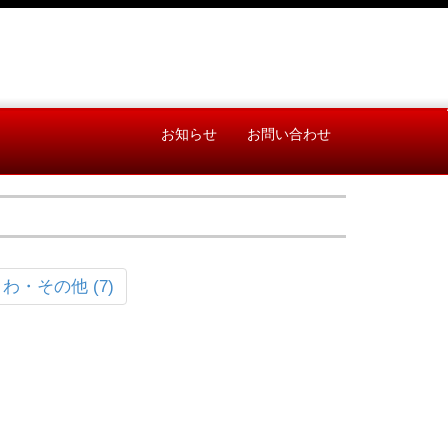
お知らせ
お問い合わせ
わ・その他 (7)